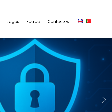
Jogos
Equipa
Contactos