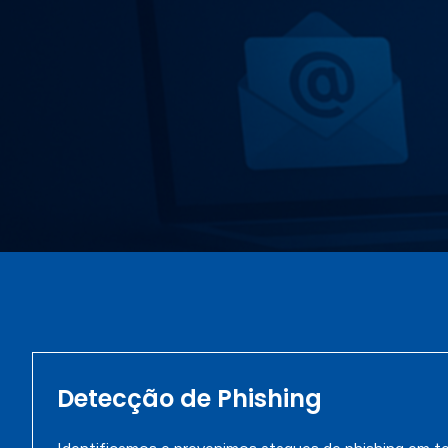
Detecção de Phishing