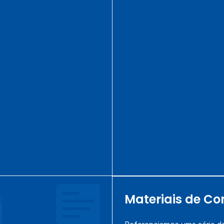
Materiais de Co