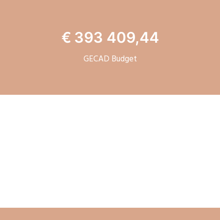
€ 393 409,44
GECAD Budget