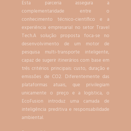
Esta parceria assegura a
complementaridade entre o
conhecimento técnico-científico e a
experiência empresarial no setor Travel
Tech.A solução proposta foca-se no
desenvolvimento de um motor de
pesquisa multi-transporte inteligente,
capaz de sugerir itinerários com base em
três critérios principais: custo, duração e
emissões de CO2. Diferentemente das
plataformas atuais, que privilegiam
unicamente o preço e a logística, o
EcoFusion introduz uma camada de
inteligência preditiva e responsabilidade
ambiental.