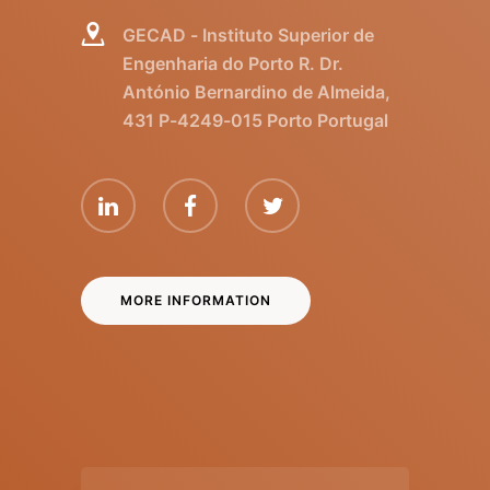
GECAD - Instituto Superior de
Engenharia do Porto R. Dr.
António Bernardino de Almeida,
431 P-4249-015 Porto Portugal
MORE INFORMATION