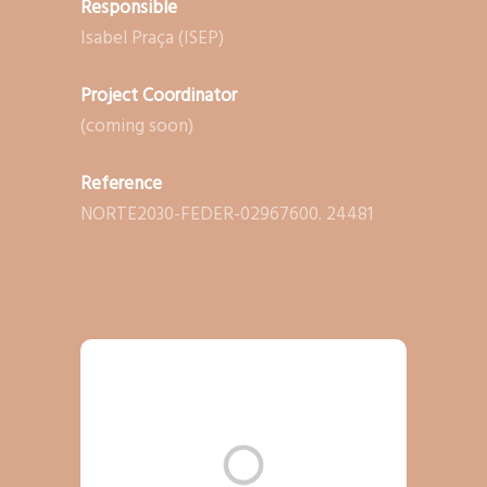
Responsible
Isabel Praça (ISEP)
Project Coordinator
(coming soon)
Reference
NORTE2030-FEDER-02967600. 24481