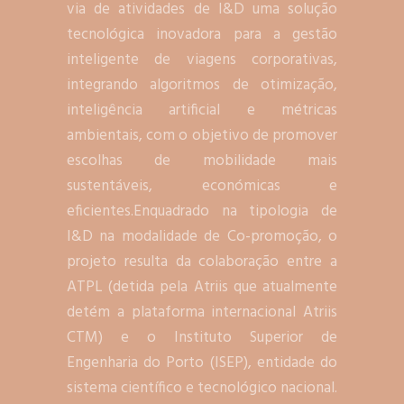
via de atividades de I&D uma solução
tecnológica inovadora para a gestão
inteligente de viagens corporativas,
integrando algoritmos de otimização,
inteligência artificial e métricas
ambientais, com o objetivo de promover
escolhas de mobilidade mais
sustentáveis, económicas e
eficientes.Enquadrado na tipologia de
I&D na modalidade de Co-promoção, o
projeto resulta da colaboração entre a
ATPL (detida pela Atriis que atualmente
detém a plataforma internacional Atriis
CTM) e o Instituto Superior de
Engenharia do Porto (ISEP), entidade do
sistema científico e tecnológico nacional.