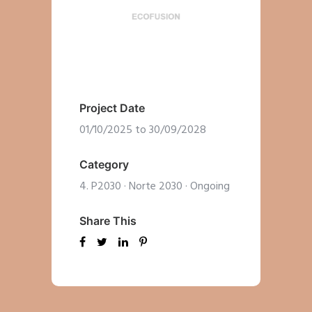
Project Date
01/10/2025 to 30/09/2028
Category
4. P2030
·
Norte 2030
·
Ongoing
Share This