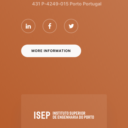
431 P-4249-015 Porto Portugal
MORE INFORMATION