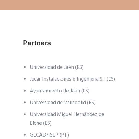
Partners
Universidad de Jaén (ES)
Jucar Instalaciones e Ingeniería S.l. (ES)
Ayuntamiento de Jaén (ES)
Universidad de Valladolid (ES)
Universidad Miguel Hernández de
Elche (ES)
GECAD/ISEP (PT)