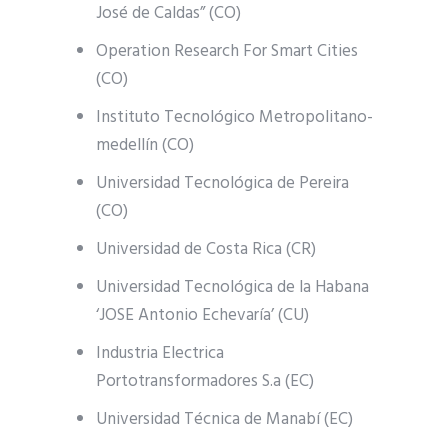
José de Caldas” (CO)
Operation Research For Smart Cities
(CO)
Instituto Tecnológico Metropolitano-
medellín (CO)
Universidad Tecnológica de Pereira
(CO)
Universidad de Costa Rica (CR)
Universidad Tecnológica de la Habana
‘JOSE Antonio Echevaría’ (CU)
Industria Electrica
Portotransformadores S.a (EC)
Universidad Técnica de Manabí (EC)