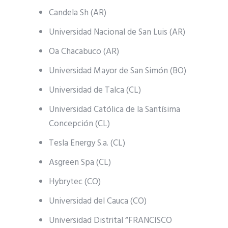
Candela Sh (AR)
Universidad Nacional de San Luis (AR)
Oa Chacabuco (AR)
Universidad Mayor de San Simón (BO)
Universidad de Talca (CL)
Universidad Católica de la Santísima
Concepción (CL)
Tesla Energy S.a. (CL)
Asgreen Spa (CL)
Hybrytec (CO)
Universidad del Cauca (CO)
Universidad Distrital “FRANCISCO