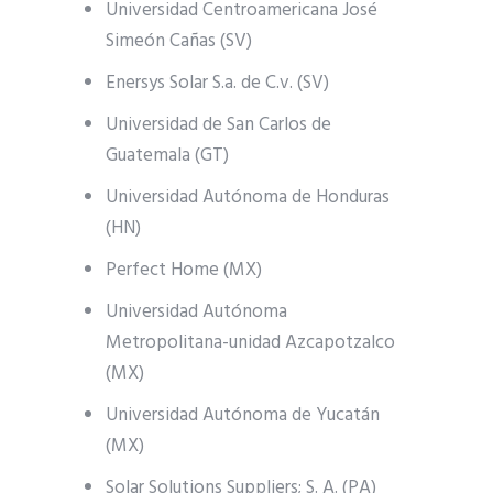
Universidad Centroamericana José
Simeón Cañas (SV)
Enersys Solar S.a. de C.v. (SV)
Universidad de San Carlos de
Guatemala (GT)
Universidad Autónoma de Honduras
(HN)
Perfect Home (MX)
Universidad Autónoma
Metropolitana-unidad Azcapotzalco
(MX)
Universidad Autónoma de Yucatán
(MX)
Solar Solutions Suppliers; S. A. (PA)