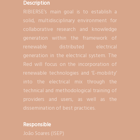
Description
RIBIERSE’s main goal is to establish a
solid, multidisciplinary environment for
collaborative research and knowledge
generation within the framework of
renewable distributed electrical
generation in the electrical system. The
Red will focus on the incorporation of
renewable technologies and ‘E-mobility’
into the electrical mix through the
technical and methodological training of
providers and users, as well as the
dissemination of best practices.
Responsible
João Soares (ISEP)