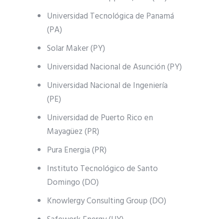
Universidad Tecnológica de Panamá
(PA)
Solar Maker (PY)
Universidad Nacional de Asunción (PY)
Universidad Nacional de Ingeniería
(PE)
Universidad de Puerto Rico en
Mayagüez (PR)
Pura Energia (PR)
Instituto Tecnológico de Santo
Domingo (DO)
Knowlergy Consulting Group (DO)