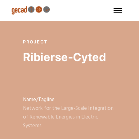
PROJECT
Ribierse-Cyted
Name/Tagline
Network for the Large-Scale Integration
of Renewable Energies in Electric
Systems.