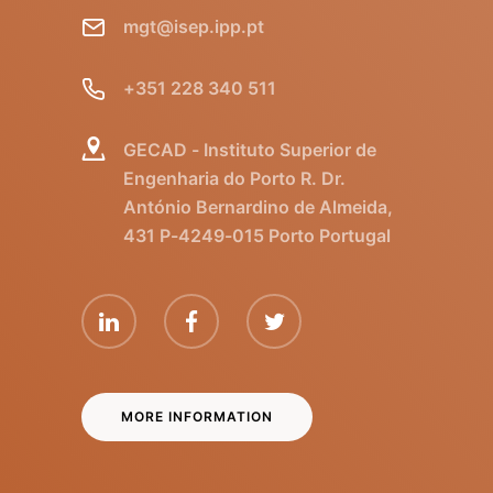
mgt@isep.ipp.pt
+351 228 340 511
GECAD - Instituto Superior de
Engenharia do Porto R. Dr.
António Bernardino de Almeida,
431 P-4249-015 Porto Portugal
MORE INFORMATION