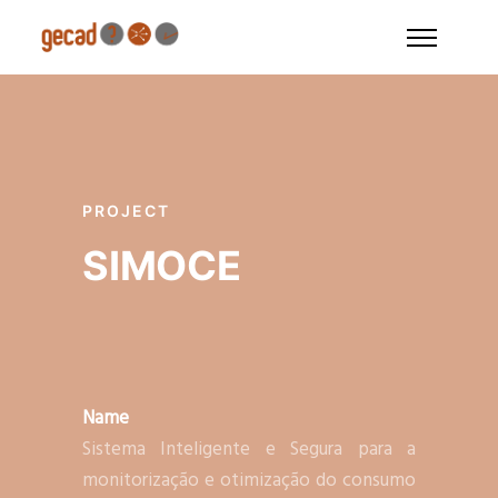
PROJECT
SIMOCE
Name
Sistema Inteligente e Segura para a
monitorização e otimização do consumo