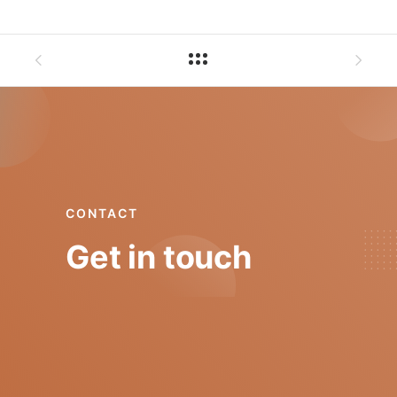
CONTACT
Get in touch