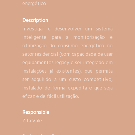
energético
Description
Investigar e desenvolver um sistema
inteligente para a monitorização e
otimização do consumo energético no
setor residencial (com capacidade de usar
equipamentos legacy e ser integrado em
instalações já existentes), que permita
ser adquirido a um custo competitivo,
instalado de forma expedita e que seja
eficaz e de fácil utilização.
Responsible
Zita Vale