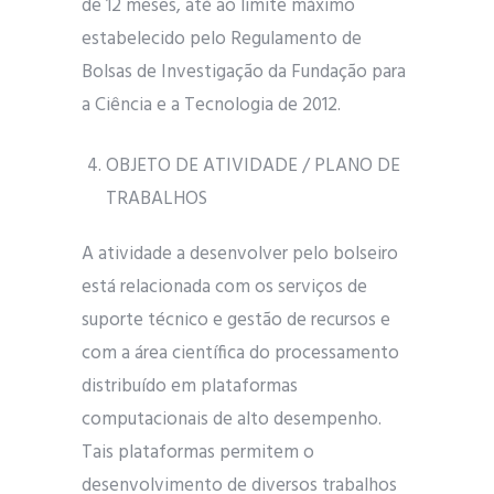
de 12 meses, até ao limite máximo
estabelecido pelo Regulamento de
Bolsas de Investigação da Fundação para
a Ciência e a Tecnologia de 2012.
OBJETO DE ATIVIDADE / PLANO DE
TRABALHOS
A atividade a desenvolver pelo bolseiro
está relacionada com os serviços de
suporte técnico e gestão de recursos e
com a área científica do processamento
distribuído em plataformas
computacionais de alto desempenho.
Tais plataformas permitem o
desenvolvimento de diversos trabalhos