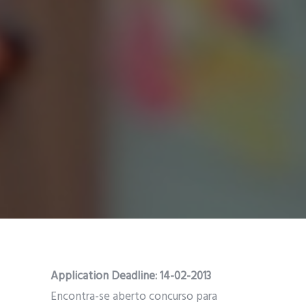
Application Deadline:
14-02-2013
Encontra-se aberto concurso para