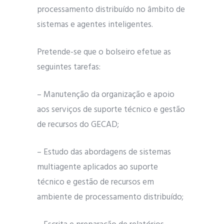
processamento distribuído no âmbito de
sistemas e agentes inteligentes.
Pretende-se que o bolseiro efetue as
seguintes tarefas:
– Manutenção da organização e apoio
aos serviços de suporte técnico e gestão
de recursos do GECAD;
– Estudo das abordagens de sistemas
multiagente aplicados ao suporte
técnico e gestão de recursos em
ambiente de processamento distribuído;