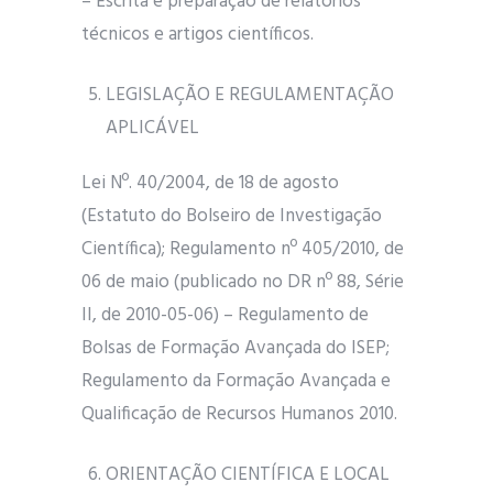
– Escrita e preparação de relatórios
técnicos e artigos científicos.
LEGISLAÇÃO E REGULAMENTAÇÃO
APLICÁVEL
Lei Nº. 40/2004, de 18 de agosto
(Estatuto do Bolseiro de Investigação
Científica); Regulamento nº 405/2010, de
06 de maio (publicado no DR nº 88, Série
II, de 2010-05-06) – Regulamento de
Bolsas de Formação Avançada do ISEP;
Regulamento da Formação Avançada e
Qualificação de Recursos Humanos 2010.
ORIENTAÇÃO CIENTÍFICA E LOCAL