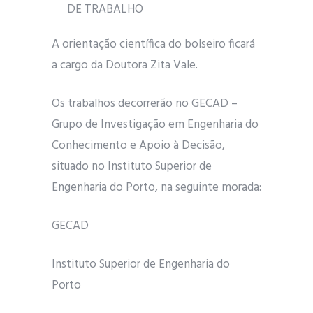
DE TRABALHO
A orientação científica do bolseiro ficará
a cargo da Doutora Zita Vale.
Os trabalhos decorrerão no GECAD –
Grupo de Investigação em Engenharia do
Conhecimento e Apoio à Decisão,
situado no Instituto Superior de
Engenharia do Porto, na seguinte morada:
GECAD
Instituto Superior de Engenharia do
Porto