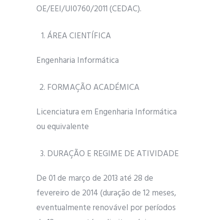
OE/EEI/UI0760/2011 (CEDAC).
ÁREA CIENTÍFICA
Engenharia Informática
FORMAÇÃO ACADÉMICA
Licenciatura em Engenharia Informática
ou equivalente
DURAÇÃO E REGIME DE ATIVIDADE
De 01 de março de 2013 até 28 de
fevereiro de 2014 (duração de 12 meses,
eventualmente renovável por períodos