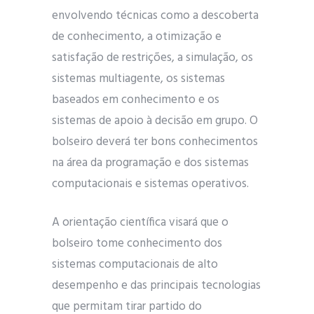
envolvendo técnicas como a descoberta
de conhecimento, a otimização e
satisfação de restrições, a simulação, os
sistemas multiagente, os sistemas
baseados em conhecimento e os
sistemas de apoio à decisão em grupo. O
bolseiro deverá ter bons conhecimentos
na área da programação e dos sistemas
computacionais e sistemas operativos.
A orientação científica visará que o
bolseiro tome conhecimento dos
sistemas computacionais de alto
desempenho e das principais tecnologias
que permitam tirar partido do