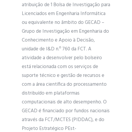
atribuição de 1 Bolsa de Investigação para
Licenciados em Engenharia Informática
ou equivalente no âmbito do GECAD –
Grupo de Investigação em Engenharia do
Conhecimento e Apoio à Decisão,
unidade de I&D n.º 760 da FCT. A
atividade a desenvolver pelo bolseiro
está relacionada com os serviços de
suporte técnico e gestão de recursos e
com a área científica do processamento
distribuído em plataformas
computacionais de alto desempenho. O
GECAD é financiado por fundos nacionais
através da FCT/MCTES (PIDDAC), e do
Projeto Estratégico PEst-