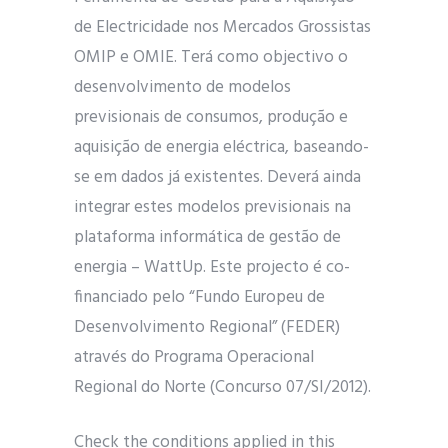
de Electricidade nos Mercados Grossistas
OMIP e OMIE. Terá como objectivo o
desenvolvimento de modelos
previsionais de consumos, produção e
aquisição de energia eléctrica, baseando-
se em dados já existentes. Deverá ainda
integrar estes modelos previsionais na
plataforma informática de gestão de
energia – WattUp. Este projecto é co-
financiado pelo “Fundo Europeu de
Desenvolvimento Regional” (FEDER)
através do Programa Operacional
Regional do Norte (Concurso 07/SI/2012).
Check the conditions applied in this